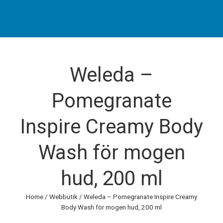
Weleda –
Pomegranate
Inspire Creamy Body
Wash för mogen
hud, 200 ml
Home
/
Webbutik
/ Weleda – Pomegranate Inspire Creamy
Body Wash för mogen hud, 200 ml