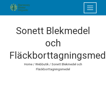
Sonett Blekmedel
och
Fläckborttagningsmed
Home
/
Webbutik
/ Sonett Blekmedel och
Fläckborttagningsmedel