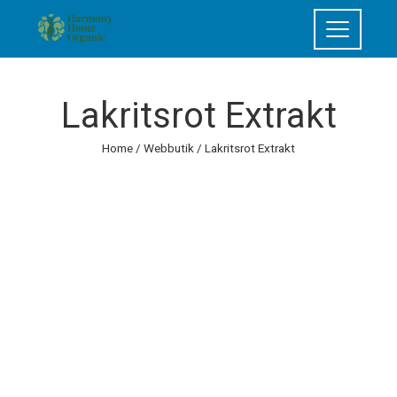
Lakritsrot Extrakt
Home
/
Webbutik
/ Lakritsrot Extrakt