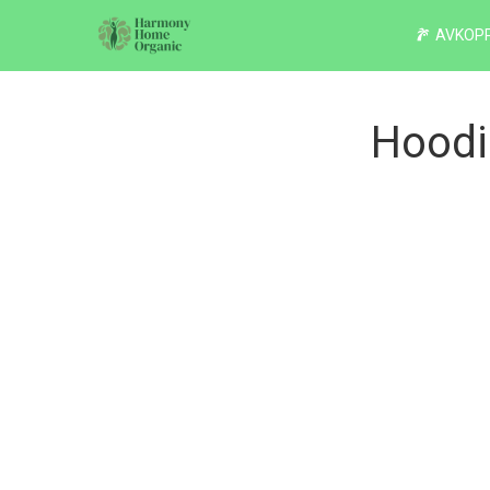
AVKOPP
Hoodi