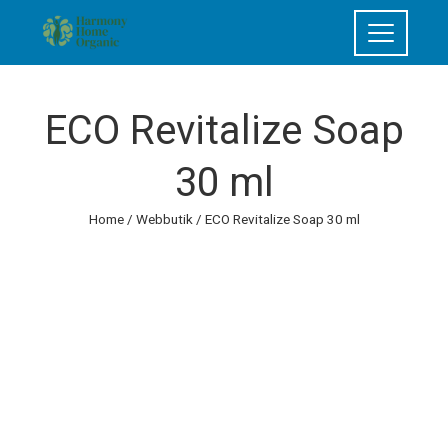
ECO Revitalize Soap
30 ml
Home
/
Webbutik
/ ECO Revitalize Soap 30 ml