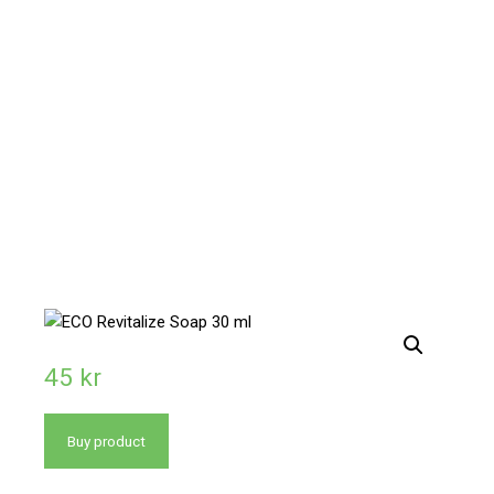
45
kr
Buy product