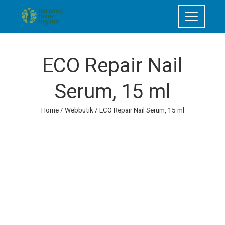
ECO Repair Nail
Serum, 15 ml
Home
/
Webbutik
/ ECO Repair Nail Serum, 15 ml